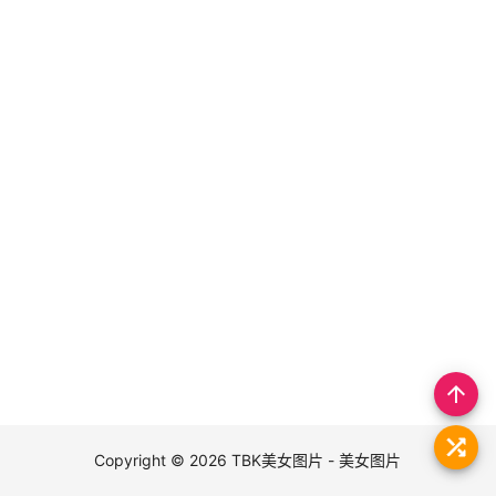
arrow_upward
Copyright © 2026
TBK美女图片 - 美女图片